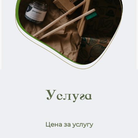
Услуга
Цена за услугу