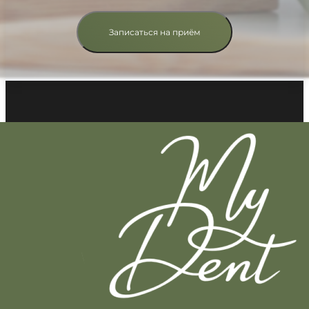
Записаться на приём