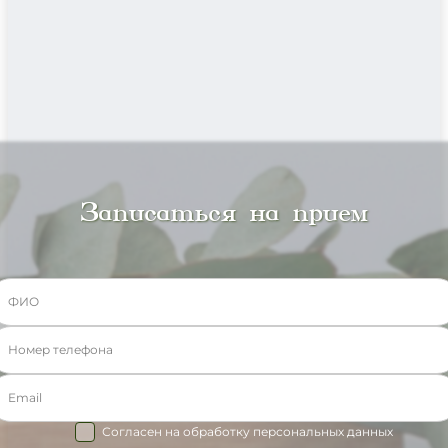
Записаться на прием
Согласен на обработку персональных данных