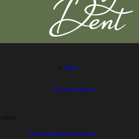
Врачи
may.dent@yandex.ru
 630110
Политика конфиденциальности