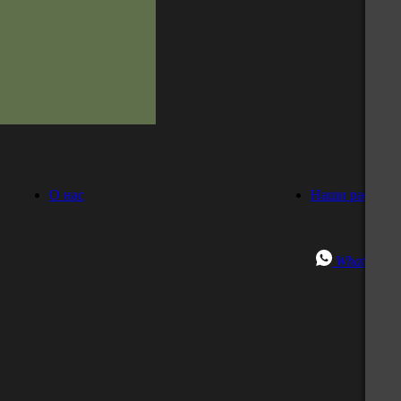
О нас
Наши работы
WhatsApp