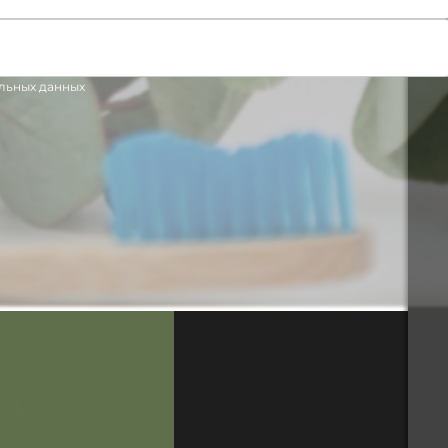
льных данных