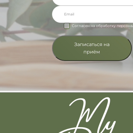
Согласен на обработку персона
Записаться на
приём