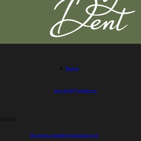
Врачи
may.dent@yandex.ru
 630110
Политика конфиденциальности