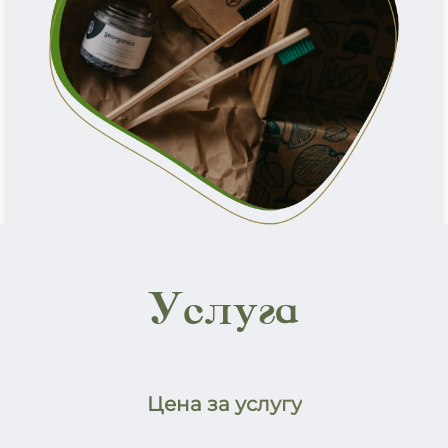
Услуга
Цена за услугу