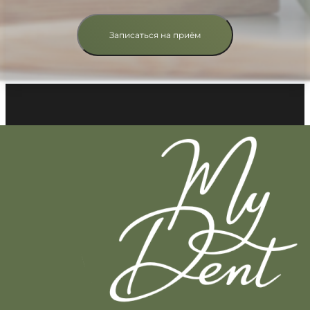
Записаться на приём