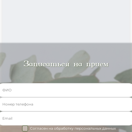
Записаться на прием
Согласен на обработку персональных данных