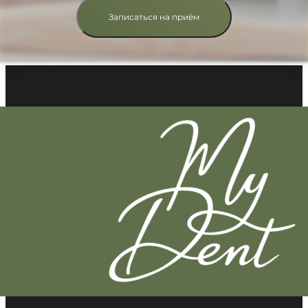
Записаться на приём