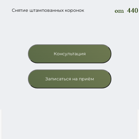
от 440 
Снятие штампованных коронок
Консультация
Записаться на приём