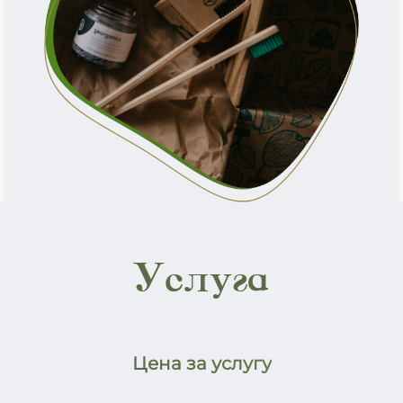
Услуга
Цена за услугу