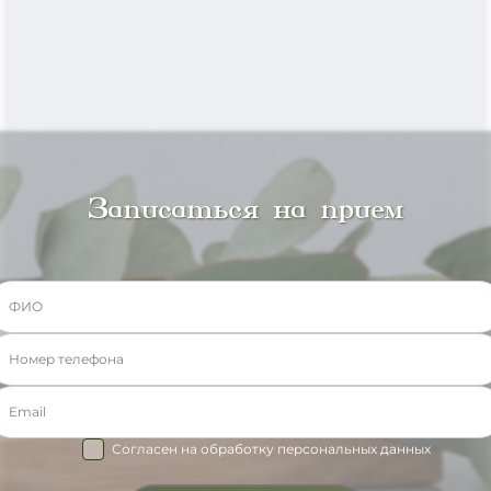
Записаться на прием
Согласен на обработку персональных данных