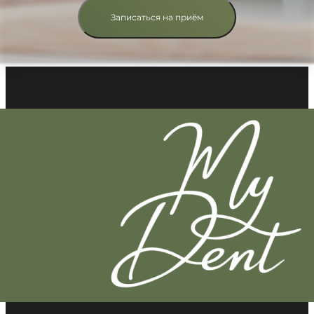
Записаться на приём