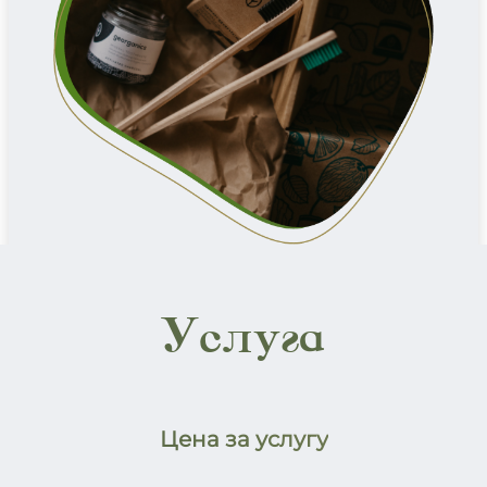
Услуга
Цена за услугу