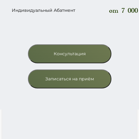
от 7 000
Индивидуальный Абатмент
Консультация
Записаться на приём