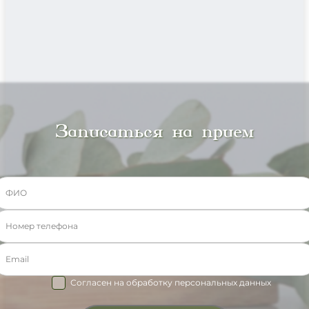
Записаться на прием
Согласен на обработку персональных данных