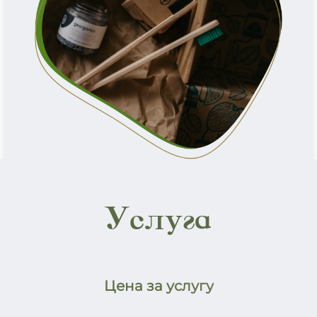
Услуга
Цена за услугу