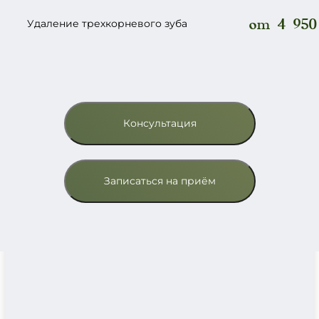
от 4 950
Удаление трехкорневого зуба
Консультация
Записаться на приём