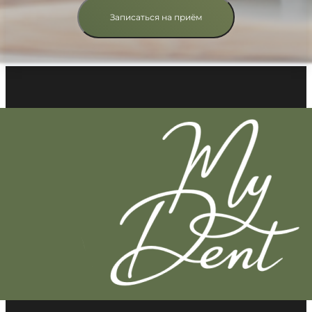
Записаться на приём