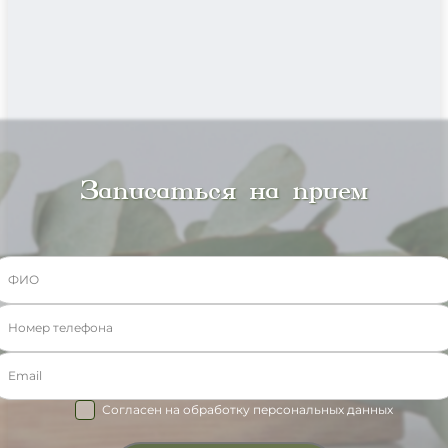
Записаться на прием
Согласен на обработку персональных данных