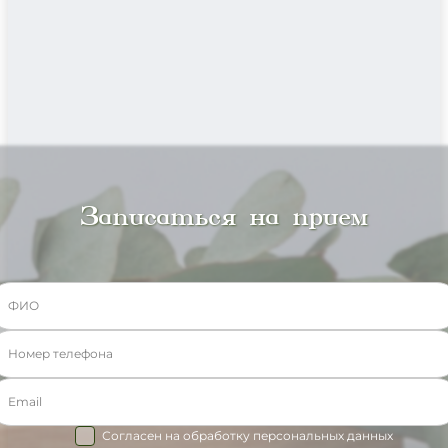
Записаться на прием
Согласен на обработку персональных данных