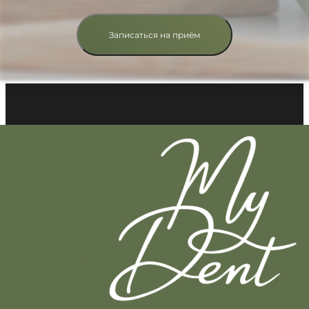
Записаться на приём