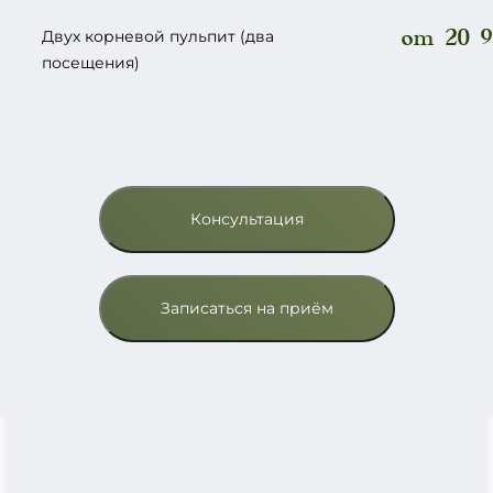
от 20 9
Двух корневой пульпит (два
посещения)
Консультация
Записаться на приём