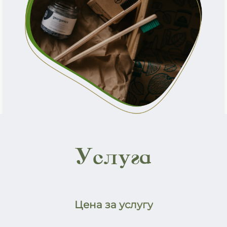
Услуга
Цена за услугу