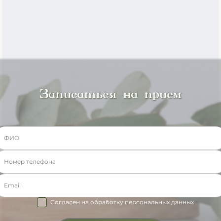
Записаться на прием
Согласен на обработку персональных данных