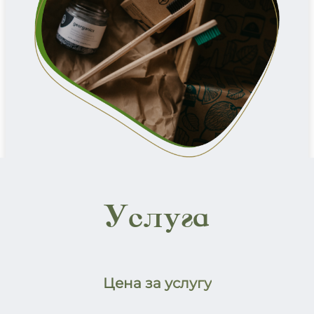
Услуга
Цена за услугу