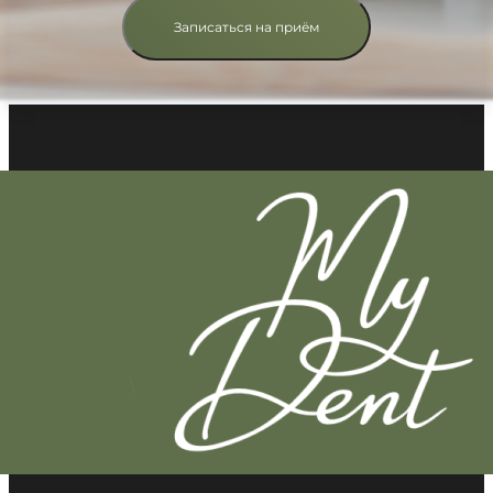
Записаться на приём