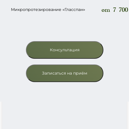
от 7 700
Микропротезирование «Гласспан»
Консультация
Записаться на приём